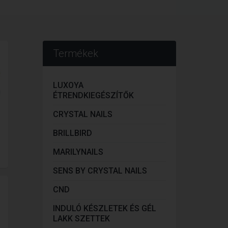
Termékek
LUXOYA
ÉTRENDKIEGÉSZÍTŐK
CRYSTAL NAILS
BRILLBIRD
MARILYNAILS
SENS BY CRYSTAL NAILS
CND
INDULÓ KÉSZLETEK ÉS GÉL
LAKK SZETTEK