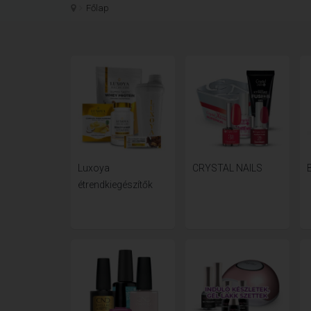
Főlap
Luxoya
CRYSTAL NAILS
étrendkiegészítők