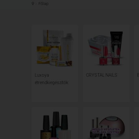
Főlap
Luxoya
CRYSTAL NAILS
étrendkiegészítők