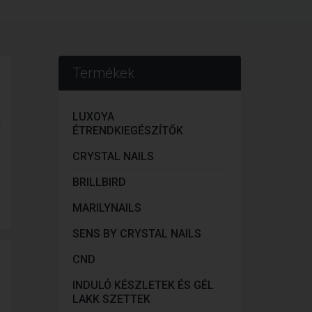
Termékek
LUXOYA
ÉTRENDKIEGÉSZÍTŐK
CRYSTAL NAILS
BRILLBIRD
MARILYNAILS
SENS BY CRYSTAL NAILS
CND
INDULÓ KÉSZLETEK ÉS GÉL
LAKK SZETTEK