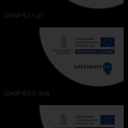
GINOP-9.1.1-21
GINOP-8.3.5-18/B