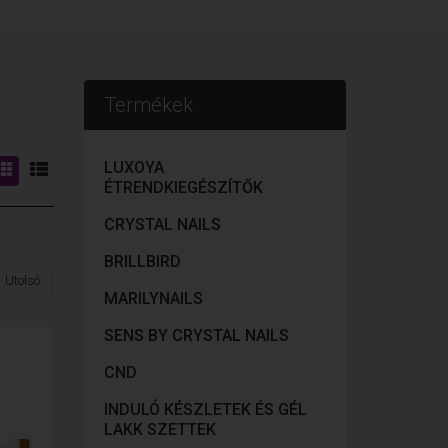
Termékek
LUXOYA
ÉTRENDKIEGÉSZÍTŐK
CRYSTAL NAILS
BRILLBIRD
Utolsó
MARILYNAILS
SENS BY CRYSTAL NAILS
CND
INDULÓ KÉSZLETEK ÉS GÉL
LAKK SZETTEK