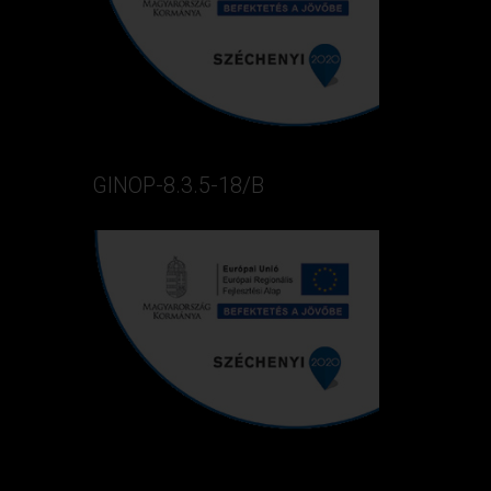
GINOP-8.3.5-18/B