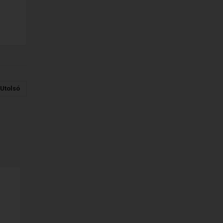
Utolsó