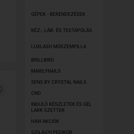
GÉPEK - BERENDEZÉSEK
KÉZ-, LÁB- ÉS TESTÁPOLÁS
LUXLASH MŰSZEMPILLA
BRILLBIRD
MARILYNAILS
SENS BY CRYSTAL NAILS
CND
INDULÓ KÉSZLETEK ÉS GÉL
LAKK SZETTEK
HAVI AKCIÓK
SZILÁGYI PEDIKŰR