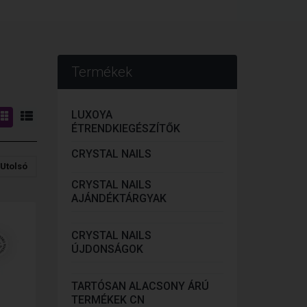
Termékek
LUXOYA
ÉTRENDKIEGÉSZÍTŐK
CRYSTAL NAILS
Utolsó
CRYSTAL NAILS
AJÁNDÉKTÁRGYAK
CRYSTAL NAILS
ÚJDONSÁGOK
TARTÓSAN ALACSONY ÁRÚ
TERMÉKEK CN