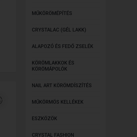
MŰKÖRÖMÉPÍTÉS
CRYSTALAC (GÉL LAKK)
ALAPOZÓ ÉS FEDŐ ZSELÉK
KÖRÖMLAKKOK ÉS
KÖRÖMÁPOLÓK
NAIL ART KÖRÖMDÍSZÍTÉS
MŰKÖRMÖS KELLÉKEK
ESZKÖZÖK
CRYSTAL FASHION