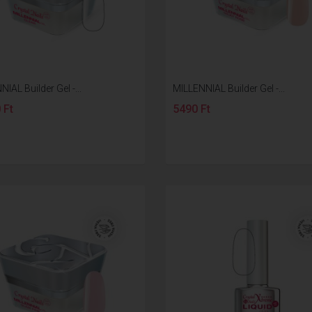
IAL Builder Gel -...
MILLENNIAL Builder Gel -...
 Ft
5490 Ft